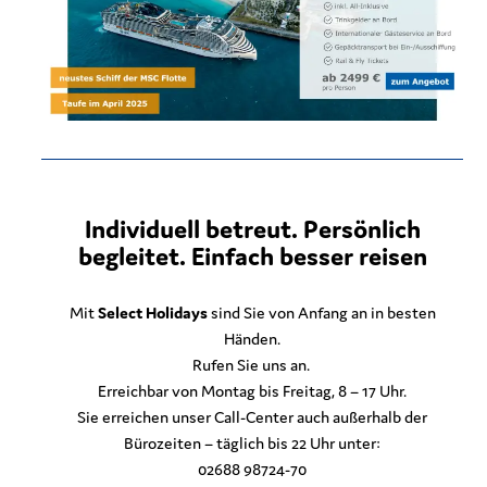
Individuell betreut. Persönlich
begleitet. Einfach besser reisen
Mit
Select Holidays
sind Sie von Anfang an in besten
Händen.
Rufen Sie uns an.
Erreichbar von Montag bis Freitag, 8 – 17 Uhr.
Sie erreichen unser Call-Center auch außerhalb der
Bürozeiten – täglich bis 22 Uhr unter:
02688 98724-70