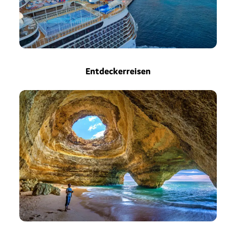
Entdeckerreisen