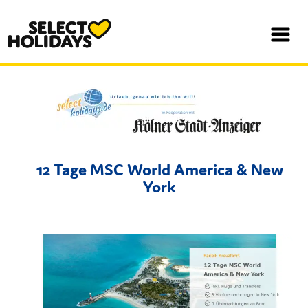
12 Tage MSC World America & New
York