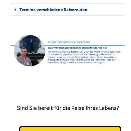
Termine verschiedene Reiserouten
Sind Sie bereit für die Reise Ihres Lebens?