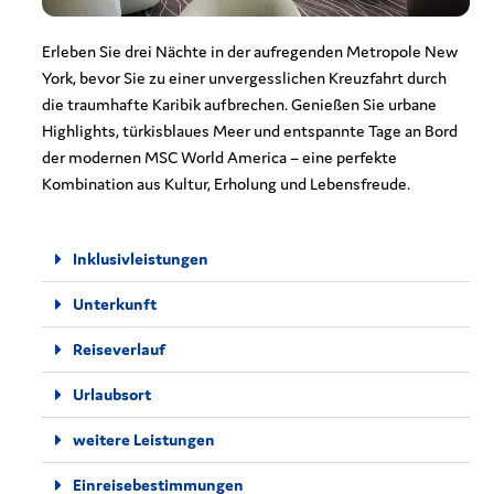
Erleben Sie drei Nächte in der aufregenden Metropole New
York, bevor Sie zu einer unvergesslichen Kreuzfahrt durch
die traumhafte Karibik aufbrechen. Genießen Sie urbane
Highlights, türkisblaues Meer und entspannte Tage an Bord
der modernen MSC World America – eine perfekte
Kombination aus Kultur, Erholung und Lebensfreude.
Inklusivleistungen
Unterkunft
Reiseverlauf
Urlaubsort
weitere Leistungen
Einreisebestimmungen