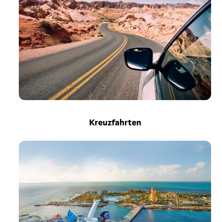
Kreuzfahrten