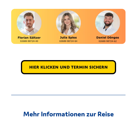
Hier klicken und Termin sichern
Mehr Informationen zur Reise