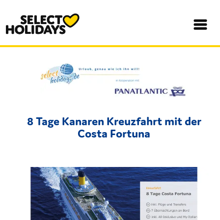
8 Tage Kanaren Kreuzfahrt mit der
Costa Fortuna