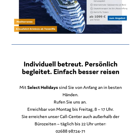
Individuell betreut. Persönlich
begleitet. Einfach besser reisen
Mit
Select Holidays
sind Sie von Anfang an in besten
Händen.
Rufen Sie uns an.
Erreichbar von Montag bis Freitag, 8 – 17 Uhr.
Sie erreichen unser Call-Center auch außerhalb der
Bürozeiten – täglich bis 22 Uhr unter:
02688 98724-71