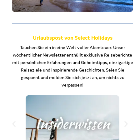
Urlaubspost von Select Holidays
Tauchen Sie ein in eine Welt voller Abenteuer: Unser
wöchentlicher Newsletter enthüllt exklusive Reiseberichte
mit persönlichen Erfahrungen und Geheimtipps, einzigartige
Reiseziele und inspirierende Geschichten. Seien Sie
gespannt und melden Sie sich jetzt an, um nichts zu
verpassen!