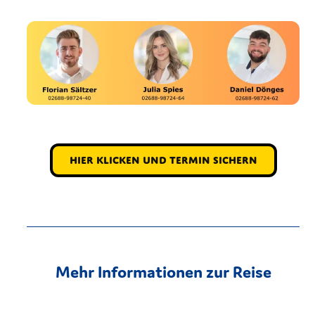
Hier klicken und Termin sichern
Mehr Informationen zur Reise