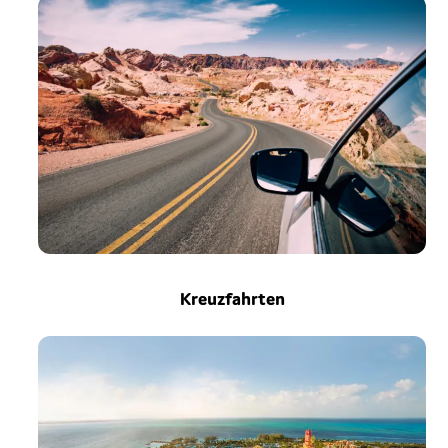
Kreuzfahrten