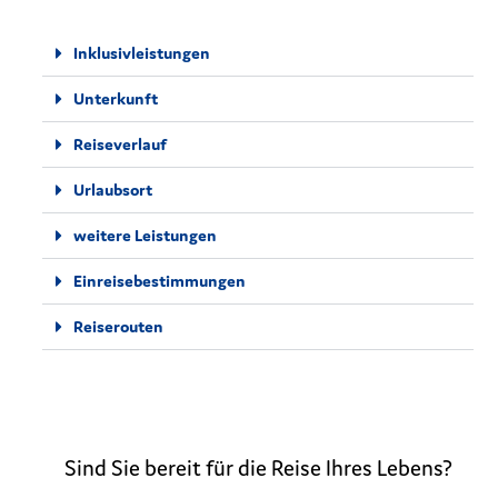
Inklusivleistungen
Unterkunft
Reiseverlauf
Urlaubsort
weitere Leistungen
Einreisebestimmungen
Reiserouten
Sind Sie bereit für die Reise Ihres Lebens?