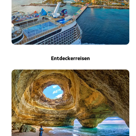
Entdeckerreisen