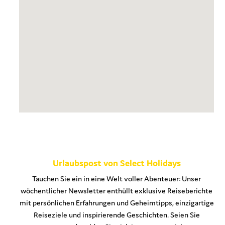
Urlaubspost von Select Holidays
Tauchen Sie ein in eine Welt voller Abenteuer: Unser
wöchentlicher Newsletter enthüllt exklusive Reiseberichte
mit persönlichen Erfahrungen und Geheimtipps, einzigartige
Reiseziele und inspirierende Geschichten. Seien Sie