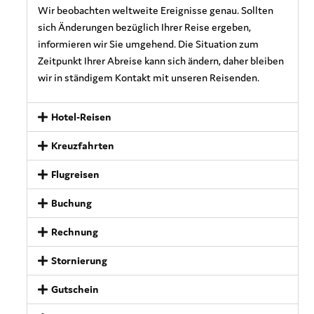
Wir beobachten weltweite Ereignisse genau. Sollten
sich Änderungen bezüglich Ihrer Reise ergeben,
informieren wir Sie umgehend. Die Situation zum
Zeitpunkt Ihrer Abreise kann sich ändern, daher bleiben
wir in ständigem Kontakt mit unseren Reisenden.
Hotel-Reisen
Kreuzfahrten
Flugreisen
Buchung
Rechnung
Stornierung
Gutschein