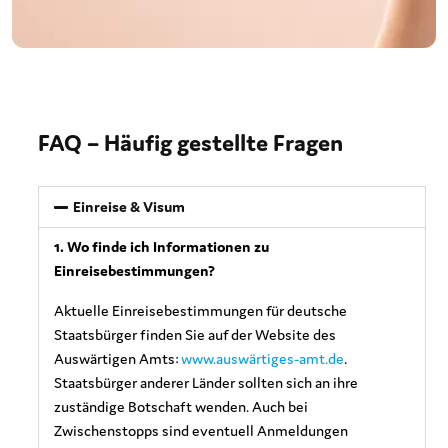
FAQ – Häufig gestellte Fragen
Einreise & Visum
1. Wo finde ich Informationen zu
Einreisebestimmungen?
Aktuelle Einreisebestimmungen für deutsche
Staatsbürger finden Sie auf der Website des
Auswärtigen Amts:
www.auswärtiges-amt.de
.
Staatsbürger anderer Länder sollten sich an ihre
zuständige Botschaft wenden. Auch bei
Zwischenstopps sind eventuell Anmeldungen