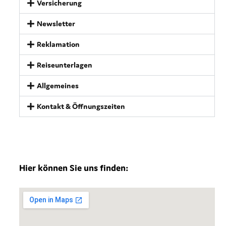
Versicherung
Newsletter
Reklamation
Reiseunterlagen
Allgemeines
Kontakt & Öffnungszeiten
Hier können Sie uns finden: