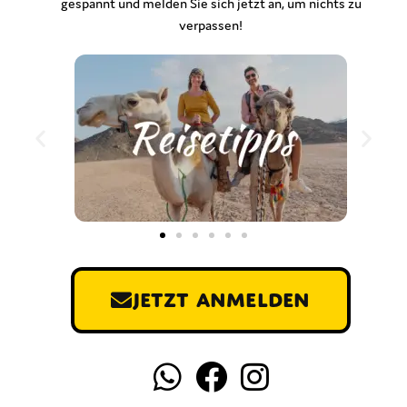
gespannt und melden Sie sich jetzt an, um nichts zu
verpassen!
Jetzt anmelden