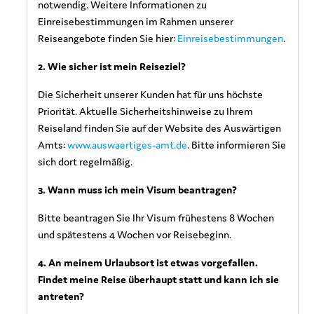
notwendig. Weitere Informationen zu
Einreisebestimmungen im Rahmen unserer
Reiseangebote finden Sie hier:
Einreisebestimmungen
.
2. Wie sicher ist mein Reiseziel?
Die Sicherheit unserer Kunden hat für uns höchste
Priorität. Aktuelle Sicherheitshinweise zu Ihrem
Reiseland finden Sie auf der Website des Auswärtigen
Amts:
www.auswaertiges-amt.de
. Bitte informieren Sie
sich dort regelmäßig.
3. Wann muss ich mein Visum beantragen?
Bitte beantragen Sie Ihr Visum frühestens 8 Wochen
und spätestens 4 Wochen vor Reisebeginn.
4. An meinem Urlaubsort ist etwas vorgefallen.
Findet meine Reise überhaupt statt und kann ich sie
antreten?