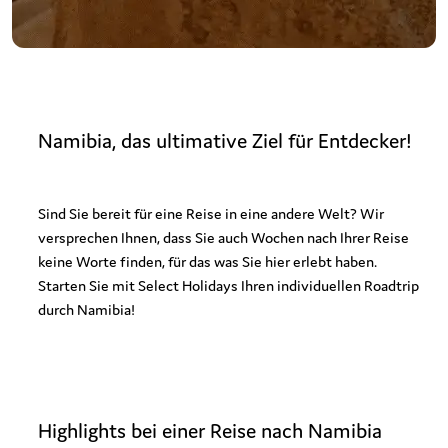
Namibia, das ultimative Ziel für Entdecker!
Sind Sie bereit für eine Reise in eine andere Welt? Wir
versprechen Ihnen, dass Sie auch Wochen nach Ihrer Reise
keine Worte finden, für das was Sie hier erlebt haben.
Starten Sie mit Select Holidays Ihren individuellen Roadtrip
durch Namibia!
Highlights bei
einer Reise nach Namibia