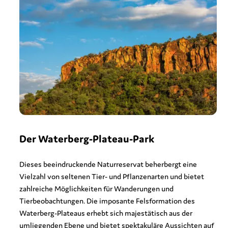
Der Waterberg-Plateau-Park
Dieses beeindruckende Naturreservat beherbergt eine
Vielzahl von seltenen Tier- und Pflanzenarten und bietet
zahlreiche Möglichkeiten für Wanderungen und
Tierbeobachtungen. Die imposante Felsformation des
Waterberg-Plateaus erhebt sich majestätisch aus der
umliegenden Ebene und bietet spektakuläre Aussichten auf