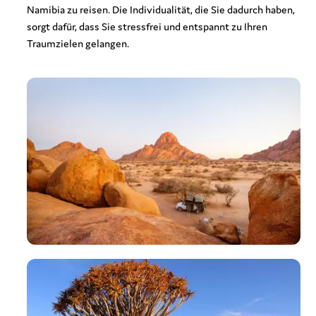
Namibia zu reisen. Die Individualität, die Sie dadurch haben,
sorgt dafür, dass Sie stressfrei und entspannt zu Ihren
Traumzielen gelangen.