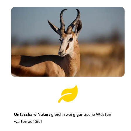
Unfassbare Natur:
gleich zwei gigantische Wüsten
warten auf Sie!