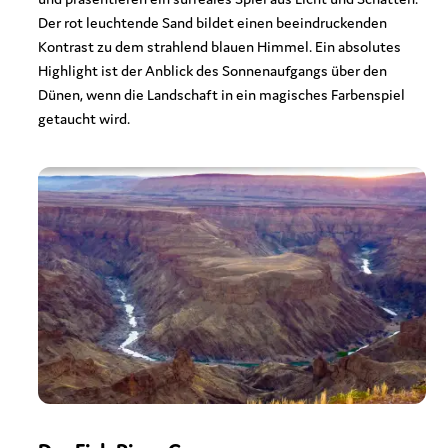
Der rot leuchtende Sand bildet einen beeindruckenden
Kontrast zu dem strahlend blauen Himmel. Ein absolutes
Highlight ist der Anblick des Sonnenaufgangs über den
Dünen, wenn die Landschaft in ein magisches Farbenspiel
getaucht wird.