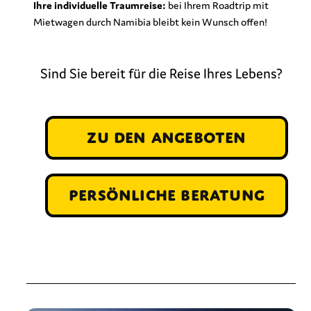
Ihre individuelle Traumreise:
bei Ihrem Roadtrip mit
Mietwagen durch Namibia bleibt kein Wunsch offen!
Sind Sie bereit für die Reise Ihres Lebens?
zu den Angeboten
persönliche Beratung