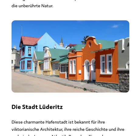
die unberührte Natur.
Die Stadt Lüderitz
Diese charmante Hafenstadt ist bekannt für ihre
viktorianische Architektur, ihre reiche Geschichte und ihre