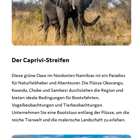
Der Caprivi-Streifen
Diese grüne Oase im Nordosten Namibias ist ein Paradies
für Naturliebhaber und Abenteurer. Die Flüsse Okavango,
Kwando, Chobe und Sambesi durchziehen die Region und
bieten ideale Bedingungen für Bootsfahrten,
Vogelbeobachtungen und Tierbeobachtungen.
Unternehmen Sie eine Bootstour entlang der Flüsse, um die
reiche Tierwelt und die malerische Landschaft zu erleben.