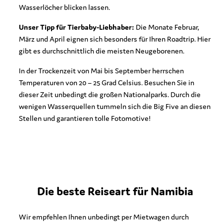
Wasserlöcher blicken lassen.
Unser Tipp für Tierbaby-Liebhaber:
Die Monate Februar,
März und April eignen sich besonders für Ihren Roadtrip. Hier
gibt es durchschnittlich die meisten Neugeborenen.
In der Trockenzeit von Mai bis September herrschen
Temperaturen von 20 – 25 Grad Celsius. Besuchen Sie in
dieser Zeit unbedingt die großen Nationalparks. Durch die
wenigen Wasserquellen tummeln sich die Big Five an diesen
Stellen und garantieren tolle Fotomotive!
Die beste Reiseart für Namibia
Wir empfehlen Ihnen unbedingt per Mietwagen durch