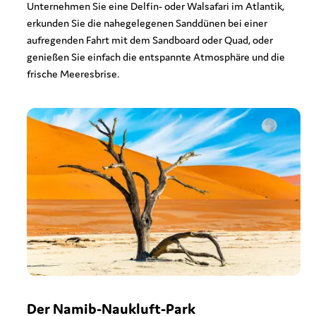
Unternehmen Sie eine Delfin- oder Walsafari im Atlantik,
erkunden Sie die nahegelegenen Sanddünen bei einer
aufregenden Fahrt mit dem Sandboard oder Quad, oder
genießen Sie einfach die entspannte Atmosphäre und die
frische Meeresbrise.
Der Namib-Naukluft-Park