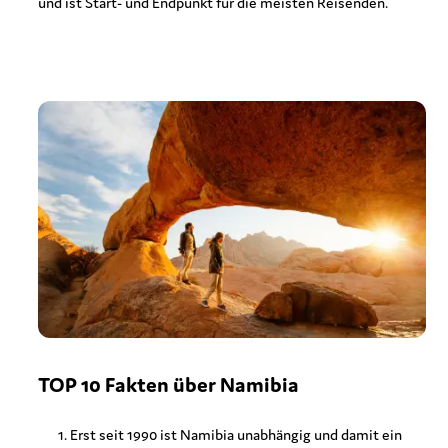
und ist Start- und Endpunkt für die meisten Reisenden.
TOP 10 Fakten über Namibia
Erst seit 1990 ist Namibia unabhängig und damit ein