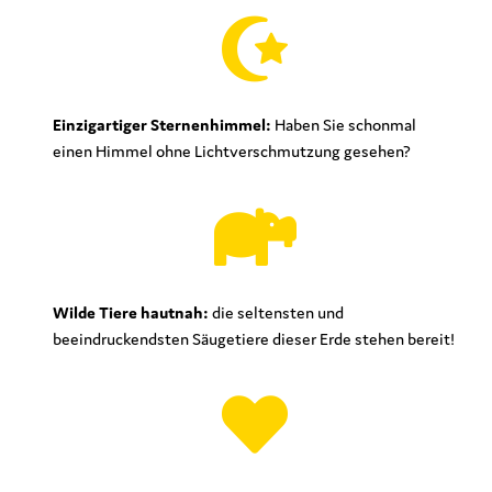
Einzigartiger Sternenhimmel:
Haben Sie schonmal
einen Himmel ohne Lichtverschmutzung gesehen?
Wilde Tiere hautnah:
die seltensten und
beeindruckendsten Säugetiere dieser Erde stehen bereit!