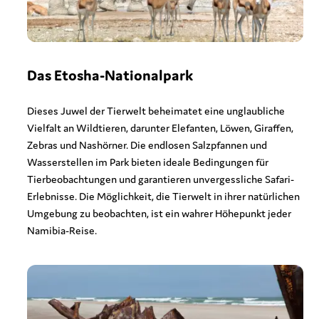
Das Etosha-Nationalpark
Dieses Juwel der Tierwelt beheimatet eine unglaubliche
Vielfalt an Wildtieren, darunter Elefanten, Löwen, Giraffen,
Zebras und Nashörner. Die endlosen Salzpfannen und
Wasserstellen im Park bieten ideale Bedingungen für
Tierbeobachtungen und garantieren unvergessliche Safari-
Erlebnisse. Die Möglichkeit, die Tierwelt in ihrer natürlichen
Umgebung zu beobachten, ist ein wahrer Höhepunkt jeder
Namibia-Reise.