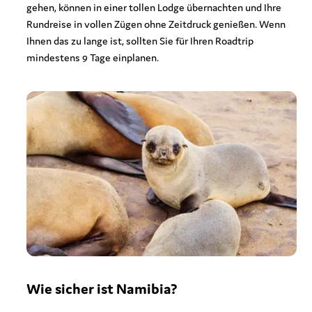
gehen, können in einer tollen Lodge übernachten und Ihre
Rundreise in vollen Zügen ohne Zeitdruck genießen. Wenn
Ihnen das zu lange ist, sollten Sie für Ihren Roadtrip
mindestens 9 Tage einplanen.
Wie sicher ist Namibia?