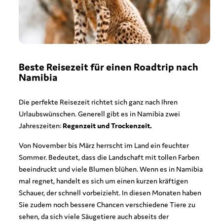
Beste Reisezeit für einen Roadtrip nach
Namibia
Die perfekte Reisezeit richtet sich ganz nach Ihren
Urlaubswünschen. Generell gibt es in Namibia zwei
Jahreszeiten:
Regenzeit und Trockenzeit.
Von November bis März herrscht im Land ein feuchter
Sommer. Bedeutet, dass die Landschaft mit tollen Farben
beeindruckt und viele Blumen blühen. Wenn es in Namibia
mal regnet, handelt es sich um einen kurzen kräftigen
Schauer, der schnell vorbeizieht. In diesen Monaten haben
Sie zudem noch bessere Chancen verschiedene Tiere zu
sehen, da sich viele Säugetiere auch abseits der