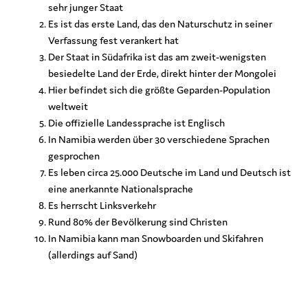
sehr junger Staat
Es ist das erste Land, das den Naturschutz in seiner
Verfassung fest verankert hat
Der Staat in Südafrika ist das am zweit-wenigsten
besiedelte Land der Erde, direkt hinter der Mongolei
Hier befindet sich die größte Geparden-Population
weltweit
Die offizielle Landessprache ist Englisch
In Namibia werden über 30 verschiedene Sprachen
gesprochen
Es leben circa 25.000 Deutsche im Land und Deutsch ist
eine anerkannte Nationalsprache
Es herrscht Linksverkehr
Rund 80% der Bevölkerung sind Christen
In Namibia kann man Snowboarden und Skifahren
(allerdings auf Sand)