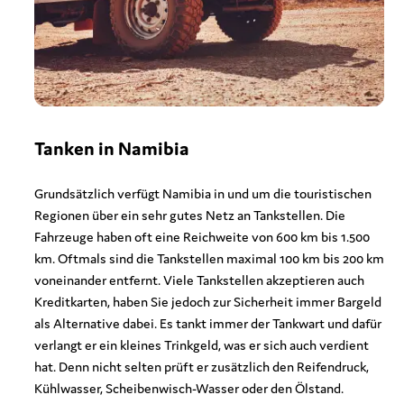
Tanken in Namibia
Grundsätzlich verfügt Namibia in und um die touristischen
Regionen über ein sehr gutes Netz an Tankstellen. Die
Fahrzeuge haben oft eine Reichweite von 600 km bis 1.500
km. Oftmals sind die Tankstellen maximal 100 km bis 200 km
voneinander entfernt. Viele Tankstellen akzeptieren auch
Kreditkarten, haben Sie jedoch zur Sicherheit immer Bargeld
als Alternative dabei. Es tankt immer der Tankwart und dafür
verlangt er ein kleines Trinkgeld, was er sich auch verdient
hat. Denn nicht selten prüft er zusätzlich den Reifendruck,
Kühlwasser, Scheibenwisch-Wasser oder den Ölstand.