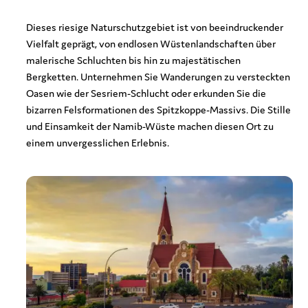
Dieses riesige Naturschutzgebiet ist von beeindruckender
Vielfalt geprägt, von endlosen Wüstenlandschaften über
malerische Schluchten bis hin zu majestätischen
Bergketten. Unternehmen Sie Wanderungen zu versteckten
Oasen wie der Sesriem-Schlucht oder erkunden Sie die
bizarren Felsformationen des Spitzkoppe-Massivs. Die Stille
und Einsamkeit der Namib-Wüste machen diesen Ort zu
einem unvergesslichen Erlebnis.