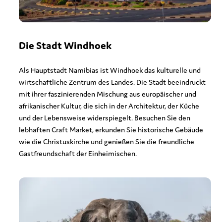
Die Stadt Windhoek
Als Hauptstadt Namibias ist Windhoek das kulturelle und
wirtschaftliche Zentrum des Landes. Die Stadt beeindruckt
mit ihrer faszinierenden Mischung aus europäischer und
afrikanischer Kultur, die sich in der Architektur, der Küche
und der Lebensweise widerspiegelt. Besuchen Sie den
lebhaften Craft Market, erkunden Sie historische Gebäude
wie die Christuskirche und genießen Sie die freundliche
Gastfreundschaft der Einheimischen.