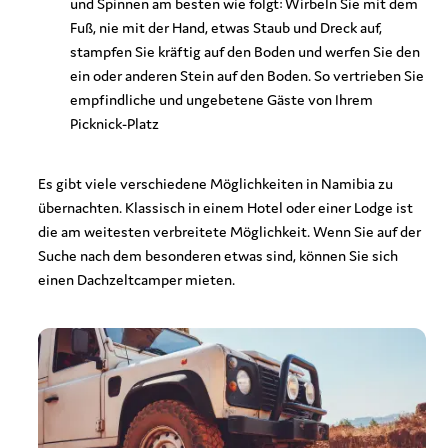
und Spinnen am besten wie folgt: Wirbeln Sie mit dem
Fuß, nie mit der Hand, etwas Staub und Dreck auf,
stampfen Sie kräftig auf den Boden und werfen Sie den
ein oder anderen Stein auf den Boden. So vertrieben Sie
empfindliche und ungebetene Gäste von Ihrem
Picknick-Platz
Es gibt viele verschiedene Möglichkeiten in Namibia zu
übernachten. Klassisch in einem Hotel oder einer Lodge ist
die am weitesten verbreitete Möglichkeit. Wenn Sie auf der
Suche nach dem besonderen etwas sind, können Sie sich
einen Dachzeltcamper mieten.