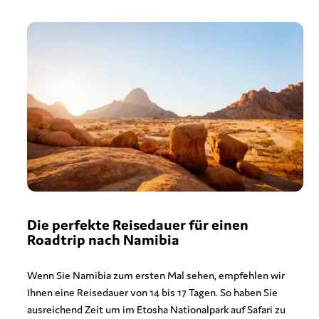
Die perfekte Reisedauer für einen
Roadtrip nach Namibia
Wenn Sie Namibia zum ersten Mal sehen, empfehlen wir
Ihnen eine Reisedauer von 14 bis 17 Tagen. So haben Sie
ausreichend Zeit um im Etosha Nationalpark auf Safari zu