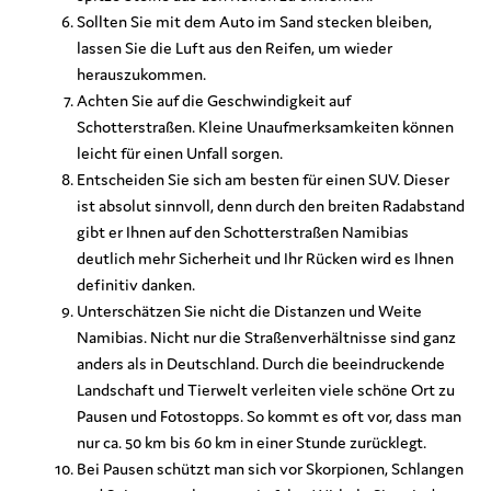
Sollten Sie mit dem Auto im Sand stecken bleiben,
lassen Sie die Luft aus den Reifen, um wieder
herauszukommen.
Achten Sie auf die Geschwindigkeit auf
Schotterstraßen. Kleine Unaufmerksamkeiten können
leicht für einen Unfall sorgen.
Entscheiden Sie sich am besten für einen SUV. Dieser
ist absolut sinnvoll, denn durch den breiten Radabstand
gibt er Ihnen auf den Schotterstraßen Namibias
deutlich mehr Sicherheit und Ihr Rücken wird es Ihnen
definitiv danken.
Unterschätzen Sie nicht die Distanzen und Weite
Namibias. Nicht nur die Straßenverhältnisse sind ganz
anders als in Deutschland. Durch die beeindruckende
Landschaft und Tierwelt verleiten viele schöne Ort zu
Pausen und Fotostopps. So kommt es oft vor, dass man
nur ca. 50 km bis 60 km in einer Stunde zurücklegt.
Bei Pausen schützt man sich vor Skorpionen, Schlangen