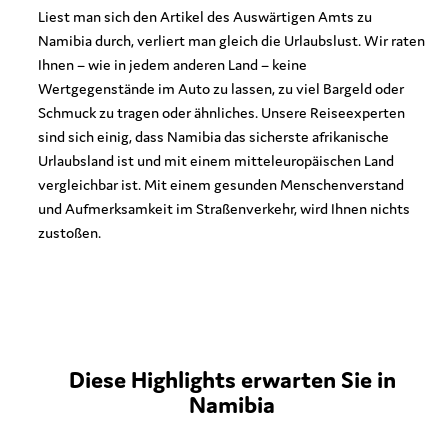
Liest man sich den Artikel des Auswärtigen Amts zu
Namibia durch, verliert man gleich die Urlaubslust. Wir raten
Ihnen – wie in jedem anderen Land – keine
Wertgegenstände im Auto zu lassen, zu viel Bargeld oder
Schmuck zu tragen oder ähnliches. Unsere Reiseexperten
sind sich einig, dass Namibia das sicherste afrikanische
Urlaubsland ist und mit einem mitteleuropäischen Land
vergleichbar ist. Mit einem gesunden Menschenverstand
und Aufmerksamkeit im Straßenverkehr, wird Ihnen nichts
zustoßen.
Diese Highlights erwarten Sie in
Namibia