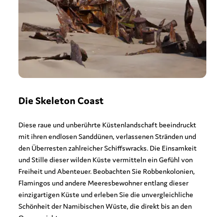
Die Skeleton Coast
Diese raue und unberührte Küstenlandschaft beeindruckt
mit ihren endlosen Sanddünen, verlassenen Stränden und
den Überresten zahlreicher Schiffswracks. Die Einsamkeit
und Stille dieser wilden Küste vermitteln ein Gefühl von
Freiheit und Abenteuer. Beobachten Sie Robbenkolonien,
Flamingos und andere Meeresbewohner entlang dieser
einzigartigen Küste und erleben Sie die unvergleichliche
Schönheit der Namibischen Wüste, die direkt bis an den