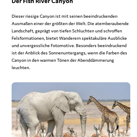
Der Fish River Canyon
Dieser riesige Canyon ist mit seinen beeindruckenden
Ausmaßen einer der größten der Welt. Die atemberaubende
Landschaft, geprägt von tiefen Schluchten und schroffen
Felsformationen, bietet Wanderern spektakuläre Ausblicke
und unvergessliche Fotomotive. Besonders beeindruckend
ist der Anblick des Sonnenuntergangs, wenn die Farben des
Canyon in den warmen Tönen der Abenddämmerung
leuchten.