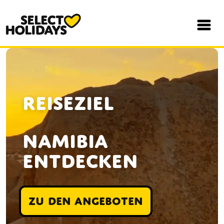
REISEZIEL
NAMIBIA
ENTDECKEN
ZU DEN ANGEBOTEN