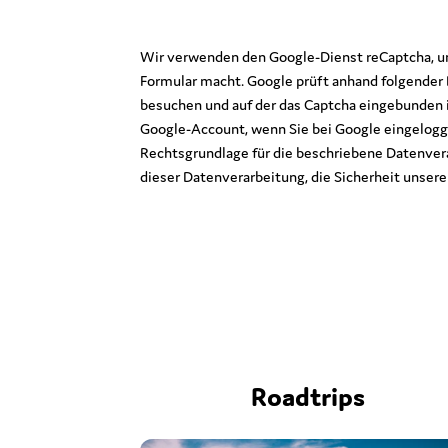
Wir verwenden den Google-Dienst reCaptcha, um
Formular macht. Google prüft anhand folgender 
besuchen und auf der das Captcha eingebunden 
Google-Account, wenn Sie bei Google eingelogg
Rechtsgrundlage für die beschriebene Datenverar
dieser Datenverarbeitung, die Sicherheit unser
Roadtrips