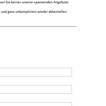
assen Sie keines unserer spannenden Angebote.
und ganz unkompliziert wieder abbestellen.