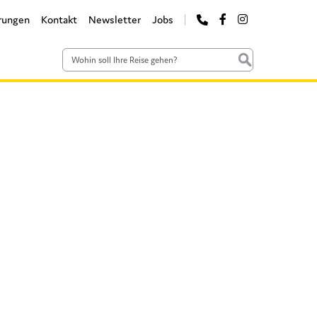
rungen
Kontakt
Newsletter
Jobs