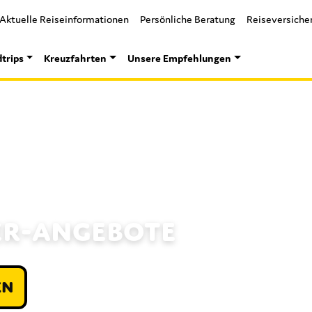
Aktuelle Reiseinformationen
Persönliche Beratung
Reiseversiche
trips
Kreuzfahrten
Unsere Empfehlungen
ER-ANGEBOTE
EN