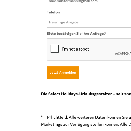
Telefon
Bitte bestätigen Sie Ihre Anfrage.*
Jetzt Anmelden
Die Select Holidays-Urlaubsgestalter – seit 2
*
= Pflichtfeld. Alle weiteren Daten können Sie 
Marketings zur Verfügung stellen können. Alle