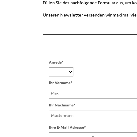
Füllen Sie das nachfolgende Formular aus, um k
Unseren Newsletter versenden wir maximal vier
Anrede*
Ihr Vorname*
Ihr Nachname*
Ihre E-Mail Adresse*