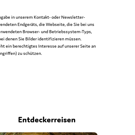
ngabe in unserem Kontakt- oder Newsletter-
endeten Endgeräts, die Webseite, die Sie bei uns
verwendeten Browser- und Betriebssystem-Typs,
i denen Sie Bilder identifizieren müssen.
ht ein berechtigtes Interesse auf unserer Seite an
ngriffen) zu schützen.
Entdeckerreisen