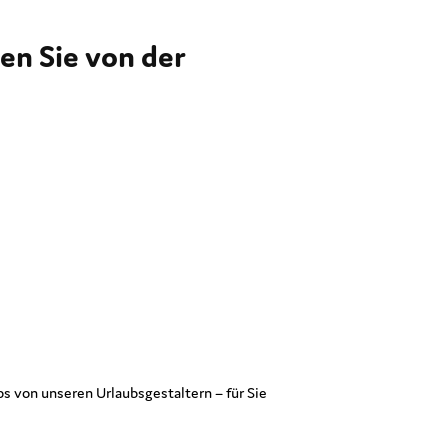
ren Sie von der
s von unseren Urlaubsgestaltern – für Sie