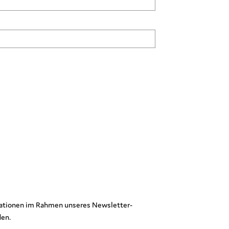
ormationen im Rahmen unseres Newsletter-
den.