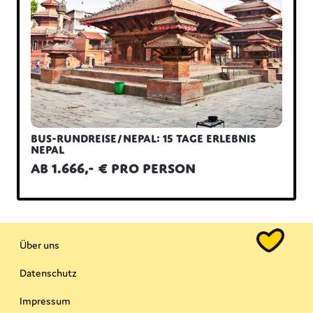
Bus-Rundreise/Nepal: 15 Tage Erlebnis
Nepal
ab 1.666,- € pro Person
Über uns
Datenschutz
Impressum