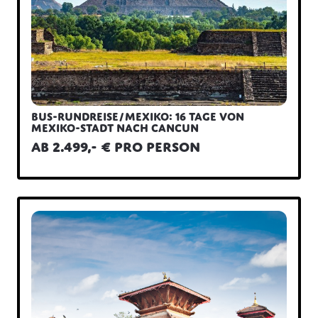
Bus-Rundreise/Mexiko: 16 Tage von
Mexiko-Stadt nach Cancun
ab 2.499,- € pro Person