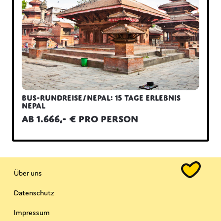
Bus-Rundreise/Nepal: 15 Tage Erlebnis
Nepal
ab 1.666,- € pro Person
Über uns
Datenschutz
Impressum