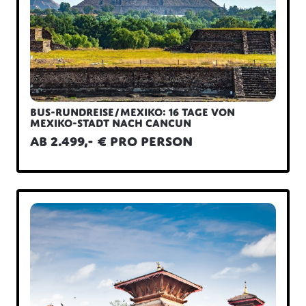
Bus-Rundreise/Mexiko: 16 Tage von
Mexiko-Stadt nach Cancun
ab 2.499,- € pro Person