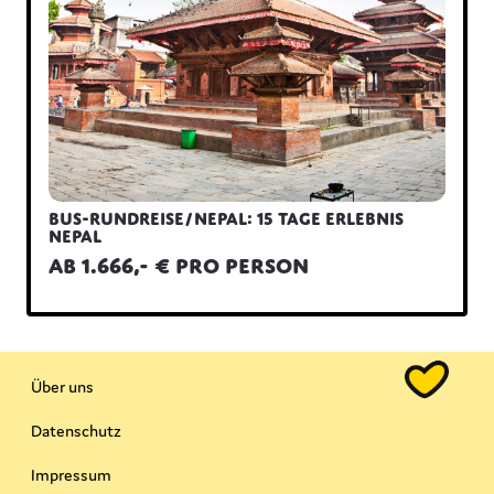
Bus-Rundreise/Nepal: 15 Tage Erlebnis
Nepal
ab 1.666,- € pro Person
Über uns
Datenschutz
Impressum