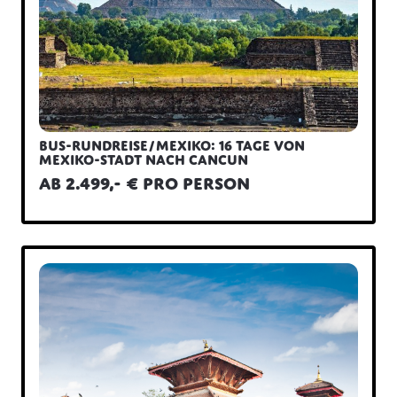
Bus-Rundreise/Mexiko: 16 Tage von
Mexiko-Stadt nach Cancun
ab 2.499,- € pro Person