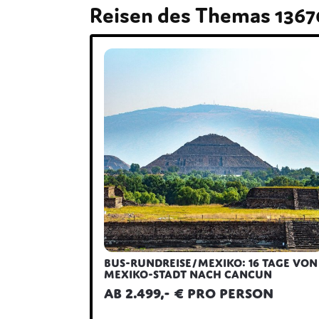
Reisen des Themas 136
Bus-Rundreise/Mexiko: 16 Tage von
Mexiko-Stadt nach Cancun
ab 2.499,- € pro Person