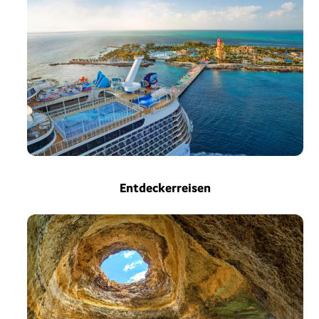
Entdeckerreisen