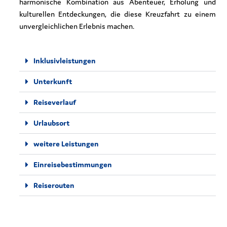
harmonische Kombination aus Abenteuer, Erholung und
kulturellen Entdeckungen, die diese Kreuzfahrt zu einem
unvergleichlichen Erlebnis machen.
Inklusivleistungen
Unterkunft
Reiseverlauf
Urlaubsort
weitere Leistungen
Einreisebestimmungen
Reiserouten