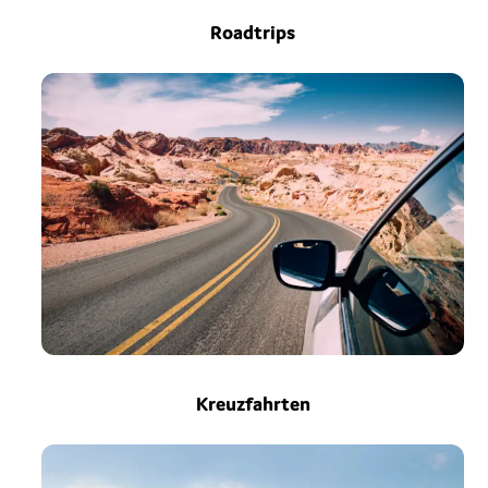
Roadtrips
Kreuzfahrten