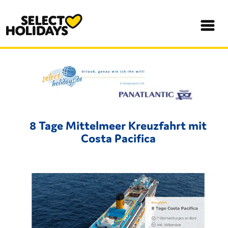
8 Tage Mittelmeer Kreuzfahrt mit
Costa Pacifica