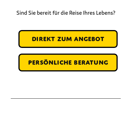
Sind Sie bereit für die Reise Ihres Lebens?
direkt zum Angebot
persönliche Beratung