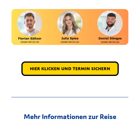
Hier klicken und Termin sichern
Mehr Informationen zur Reise