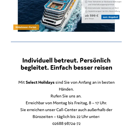
Individuell betreut. Persönlich
begleitet. Einfach besser reisen
Mit
Select Holidays
sind Sie von Anfang an in besten
Händen.
Rufen Sie uns an.
Erreichbar von Montag bis Freitag, 8 – 17 Uhr.
Sie erreichen unser Call-Center auch außerhalb der
Bürozeiten – täglich bis 22 Uhr unter:
02688 98724-72