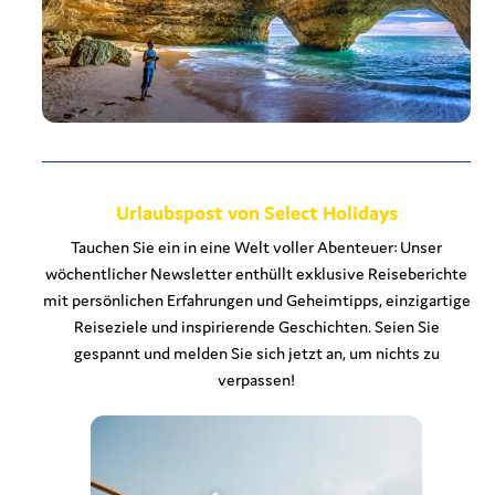
Urlaubspost von Select Holidays
Tauchen Sie ein in eine Welt voller Abenteuer: Unser
wöchentlicher Newsletter enthüllt exklusive Reiseberichte
mit persönlichen Erfahrungen und Geheimtipps, einzigartige
Reiseziele und inspirierende Geschichten. Seien Sie
gespannt und melden Sie sich jetzt an, um nichts zu
verpassen!