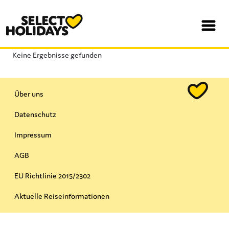
Keine Ergebnisse gefunden
Über uns
Datenschutz
Impressum
AGB
EU Richtlinie 2015/2302​
Aktuelle Reiseinformationen