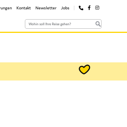
rungen
Kontakt
Newsletter
Jobs