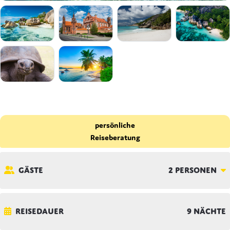
persönliche
Reiseberatung
Gäste
2
Personen
Reisedauer
9
Nächte