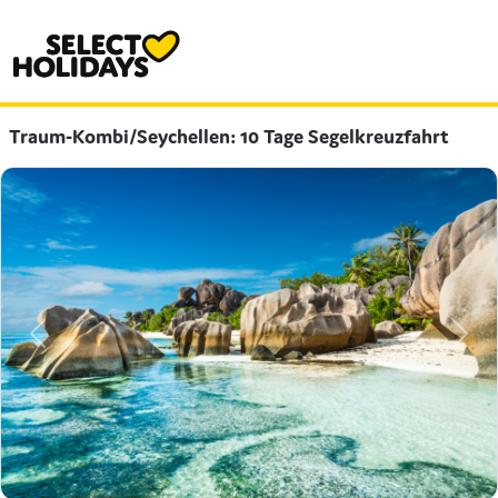
Traum-Kombi/Seychellen: 10 Tage Segelkreuzfahrt
Previous
Next