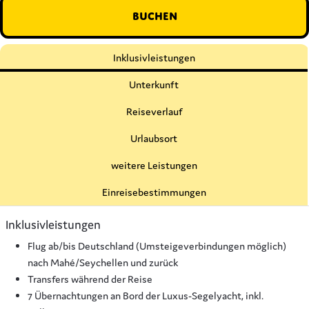
Buchen
Inklusivleistungen
Unterkunft
Reiseverlauf
Urlaubsort
weitere Leistungen
Einreisebestimmungen
Inklusivleistungen
Flug ab/bis Deutschland (Umsteigeverbindungen möglich)
nach Mahé/Seychellen und zurück
Transfers während der Reise
7 Übernachtungen an Bord der Luxus-Segelyacht, inkl.