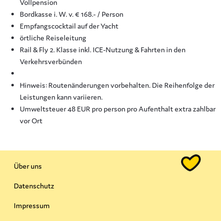
Vollpension
Bordkasse i. W. v. € 168.- / Person
Empfangscocktail auf der Yacht
örtliche Reiseleitung
Rail & Fly 2. Klasse inkl. ICE-Nutzung & Fahrten in den
Verkehrsverbünden
Hinweis: Routenänderungen vorbehalten. Die Reihenfolge der
Leistungen kann variieren.
Umweltsteuer 48 EUR pro person pro Aufenthalt extra zahlbar
vor Ort
Über uns
Datenschutz
Impressum