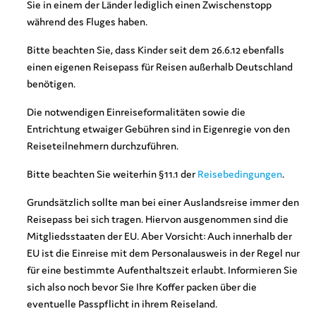
Sie in einem der Länder lediglich einen Zwischenstopp
während des Fluges haben.
Bitte beachten Sie, dass Kinder seit dem 26.6.12 ebenfalls
einen eigenen Reisepass für Reisen außerhalb Deutschland
benötigen.
Die notwendigen Einreiseformalitäten sowie die
Entrichtung etwaiger Gebühren sind in Eigenregie von den
Reiseteilnehmern durchzuführen.
Bitte beachten Sie weiterhin §11.1 der
Reisebedingungen
.
Grundsätzlich sollte man bei einer Auslandsreise immer den
Reisepass bei sich tragen. Hiervon ausgenommen sind die
Mitgliedsstaaten der EU. Aber Vorsicht: Auch innerhalb der
EU ist die Einreise mit dem Personalausweis in der Regel nur
für eine bestimmte Aufenthaltszeit erlaubt. Informieren Sie
sich also noch bevor Sie Ihre Koffer packen über die
eventuelle Passpflicht in ihrem Reiseland.