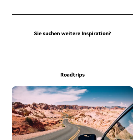
Sie suchen weitere Inspiration?
Roadtrips