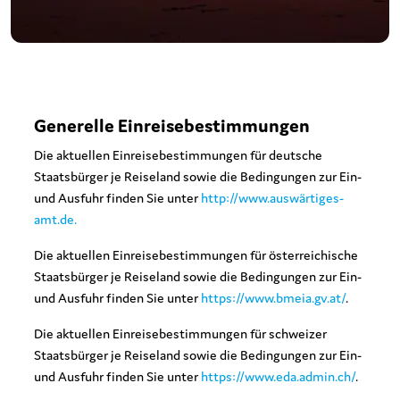
Generelle Einreisebestimmungen
Die aktuellen Einreisebestimmungen für deutsche
Staatsbürger je Reiseland sowie die Bedingungen zur Ein-
und Ausfuhr finden Sie unter
http://www.auswärtiges-
amt.de.
Die aktuellen Einreisebestimmungen für österreichische
Staatsbürger je Reiseland sowie die Bedingungen zur Ein-
und Ausfuhr finden Sie unter
https://www.bmeia.gv.at/
.
Die aktuellen Einreisebestimmungen für schweizer
Staatsbürger je Reiseland sowie die Bedingungen zur Ein-
und Ausfuhr finden Sie unter
https://www.eda.admin.ch/
.