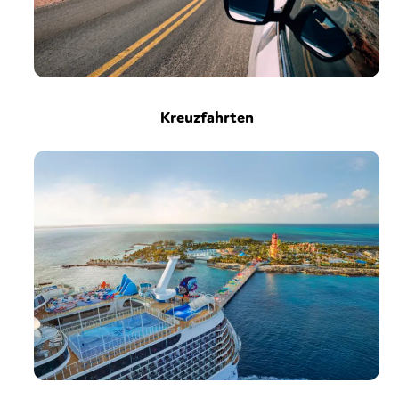
Kreuzfahrten