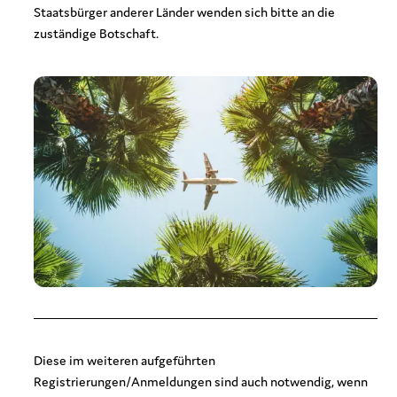
Staatsbürger anderer Länder wenden sich bitte an die
zuständige Botschaft.
Diese im weiteren aufgeführten
Registrierungen/Anmeldungen sind auch notwendig, wenn