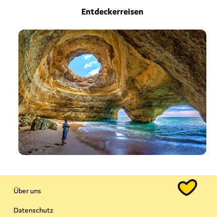
Entdeckerreisen
Über uns
Datenschutz