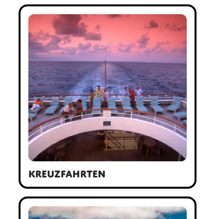
Kreuzfahrten