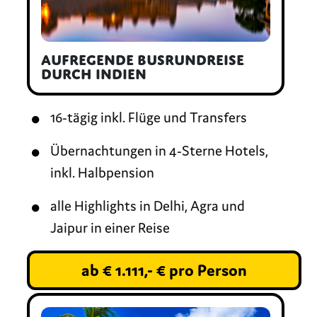
Aufregende Busrundreise
durch Indien
16-tägig inkl. Flüge und Transfers
Übernachtungen in 4-Sterne Hotels,
inkl. Halbpension
alle Highlights in Delhi, Agra und
Jaipur in einer Reise
ab € 1.111,- € pro Person