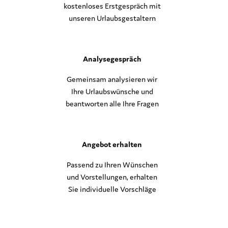
kostenloses Erstgespräch mit
unseren Urlaubsgestaltern
Analysegespräch
Gemeinsam analysieren wir
Ihre Urlaubswünsche und
beantworten alle Ihre Fragen
Angebot erhalten
Passend zu Ihren Wünschen
und Vorstellungen, erhalten
Sie individuelle Vorschläge