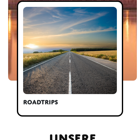
Urlaubsgestaltung
Unsere