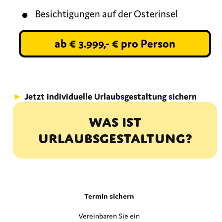
Besichtigungen auf der Osterinsel
ab € 3.999,- € pro Person
►
Jetzt individuelle Urlaubsgestaltung sichern
Was ist
Urlaubsgestaltung?
Termin sichern
Vereinbaren Sie ein