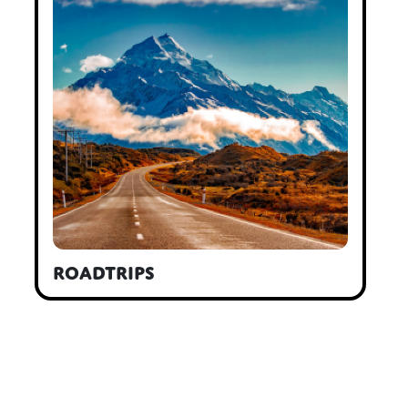
Roadtrips