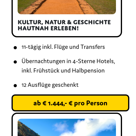
Kultur, Natur & Geschichte
hautnah erleben!
11-tägig inkl. Flüge und Transfers
Übernachtungen in 4-Sterne Hotels,
inkl. Frühstück und Halbpension
12 Ausflüge geschenkt
ab € 1.444,- € pro Person