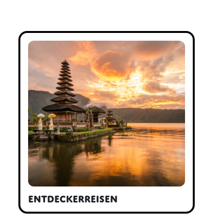
Entdeckerreisen