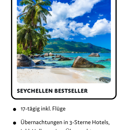
Seychellen Bestseller
17-tägig inkl. Flüge
Übernachtungen in 3-Sterne Hotels,