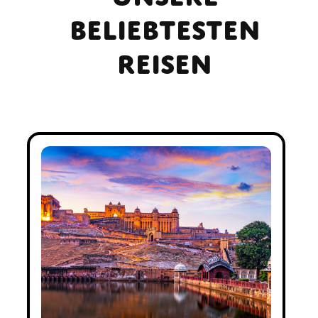
beliebtesten
Reisen