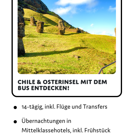
Chile & Osterinsel mit dem
Bus entdecken!
14-tägig, inkl. Flüge und Transfers
Übernachtungen in
Mittelklassehotels, inkl. Frühstück